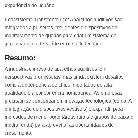
experiência do usuário.
Ecossistema Transfronteiriço: Aparelhos auditivos são
integrados a pulseiras inteligentes e dispositivos de
monitoramento de quedas para criar um sistema de
gerenciamento de saúde em circuito fechado.
Resumo:
A indústria chinesa de aparelhos auditivos tem
perspectivas promissoras, mas ainda existem desafios,
como a dependência de chips importados de alta
qualidade e a concorrência homogênea. As empresas
precisam se concentrar em inovação tecnológica (como IA
e integração de dispositivos vestíveis) e expandir para
mercados de menor porte (áreas rurais e grupos de baixa e
média renda) para aproveitar as oportunidades de
crescimento.