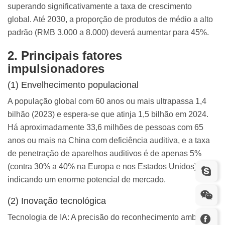
superando significativamente a taxa de crescimento
global. Até 2030, a proporção de produtos de médio a alto
padrão (RMB 3.000 a 8.000) deverá aumentar para 45%.
2. Principais fatores
impulsionadores
(1) Envelhecimento populacional
A população global com 60 anos ou mais ultrapassa 1,4
bilhão (2023) e espera-se que atinja 1,5 bilhão em 2024.
Há aproximadamente 33,6 milhões de pessoas com 65
anos ou mais na China com deficiência auditiva, e a taxa
de penetração de aparelhos auditivos é de apenas 5%
(contra 30% a 40% na Europa e nos Estados Unidos),
indicando um enorme potencial de mercado.
(2) Inovação tecnológica
Tecnologia de IA: A precisão do reconhecimento ambiental