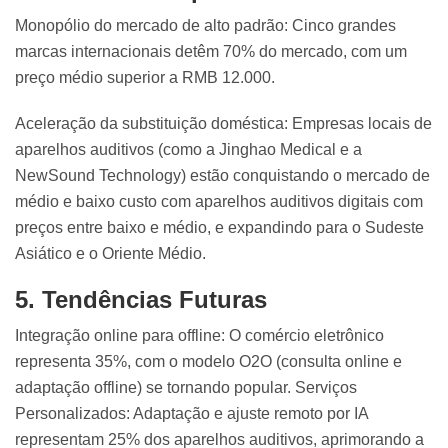
Monopólio do mercado de alto padrão: Cinco grandes
marcas internacionais detêm 70% do mercado, com um
preço médio superior a RMB 12.000.
Aceleração da substituição doméstica: Empresas locais de
aparelhos auditivos (como a Jinghao Medical e a
NewSound Technology) estão conquistando o mercado de
médio e baixo custo com aparelhos auditivos digitais com
preços entre baixo e médio, e expandindo para o Sudeste
Asiático e o Oriente Médio.
5. Tendências Futuras
Integração online para offline: O comércio eletrônico
representa 35%, com o modelo O2O (consulta online e
adaptação offline) se tornando popular. Serviços
Personalizados: Adaptação e ajuste remoto por IA
representam 25% dos aparelhos auditivos, aprimorando a