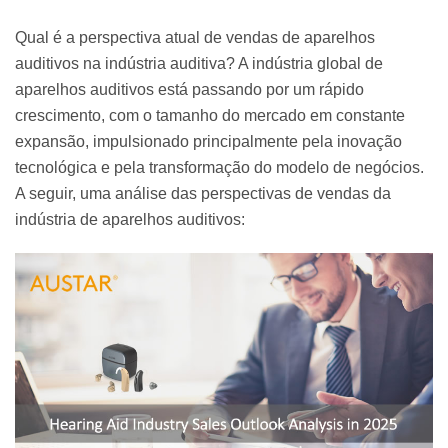
Qual é a perspectiva atual de vendas de aparelhos
auditivos na indústria auditiva? A indústria global de
aparelhos auditivos está passando por um rápido
crescimento, com o tamanho do mercado em constante
expansão, impulsionado principalmente pela inovação
tecnológica e pela transformação do modelo de negócios.
A seguir, uma análise das perspectivas de vendas da
indústria de aparelhos auditivos: