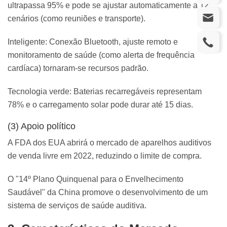
ultrapassa 95% e pode se ajustar automaticamente a 12
cenários (como reuniões e transporte).
Inteligente: Conexão Bluetooth, ajuste remoto e
monitoramento de saúde (como alerta de frequência
cardíaca) tornaram-se recursos padrão.
Tecnologia verde: Baterias recarregáveis ​​representam
78% e o carregamento solar pode durar até 15 dias.
(3) Apoio político
A FDA dos EUA abrirá o mercado de aparelhos auditivos
de venda livre em 2022, reduzindo o limite de compra.
O "14º Plano Quinquenal para o Envelhecimento
Saudável" da China promove o desenvolvimento de um
sistema de serviços de saúde auditiva.