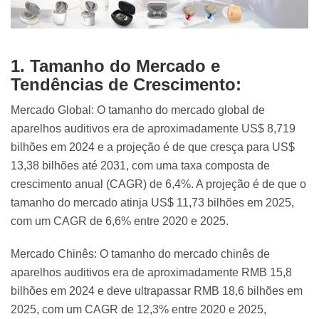
1. Tamanho do Mercado e
Tendências de Crescimento:
Mercado Global: O tamanho do mercado global de
aparelhos auditivos era de aproximadamente US$ 8,719
bilhões em 2024 e a projeção é de que cresça para US$
13,38 bilhões até 2031, com uma taxa composta de
crescimento anual (CAGR) de 6,4%. A projeção é de que o
tamanho do mercado atinja US$ 11,73 bilhões em 2025,
com um CAGR de 6,6% entre 2020 e 2025.
Mercado Chinês: O tamanho do mercado chinês de
aparelhos auditivos era de aproximadamente RMB 15,8
bilhões em 2024 e deve ultrapassar RMB 18,6 bilhões em
2025, com um CAGR de 12,3% entre 2020 e 2025,