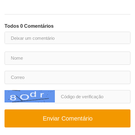
Todos 0 Comentários
Enviar Comentário