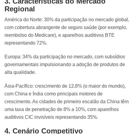
3. Características do Mercado
Regional
América do Norte: 30% da participação no mercado global,
com cobertura abrangente de seguro saúde (por exemplo,
reembolso do Medicare), e aparelhos auditivos BTE
representando 72%.
Europa: 34% da participação no mercado, com subsídios
governamentais impulsionando a adoção de produtos de
alta qualidade.
Ásia-Pacífico: crescimento de 12,8% (o maior do mundo),
com China e Índia como principais motores de
crescimento. As cidades de primeiro escalão da China têm
uma taxa de penetração de 8% a 10%, com aparelhos
auditivos CIC invisíveis representando 35%.
4. Cenário Competitivo