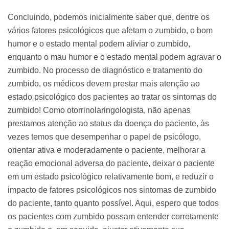
Concluindo, podemos inicialmente saber que, dentre os
vários fatores psicológicos que afetam o zumbido, o bom
humor e o estado mental podem aliviar o zumbido,
enquanto o mau humor e o estado mental podem agravar o
zumbido. No processo de diagnóstico e tratamento do
zumbido, os médicos devem prestar mais atenção ao
estado psicológico dos pacientes ao tratar os sintomas do
zumbido! Como otorrinolaringologista, não apenas
prestamos atenção ao status da doença do paciente, às
vezes temos que desempenhar o papel de psicólogo,
orientar ativa e moderadamente o paciente, melhorar a
reação emocional adversa do paciente, deixar o paciente
em um estado psicológico relativamente bom, e reduzir o
impacto de fatores psicológicos nos sintomas de zumbido
do paciente, tanto quanto possível. Aqui, espero que todos
os pacientes com zumbido possam entender corretamente