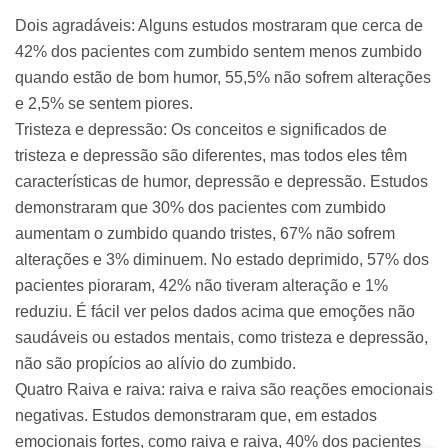
Dois agradáveis: Alguns estudos mostraram que cerca de
42% dos pacientes com zumbido sentem menos zumbido
quando estão de bom humor, 55,5% não sofrem alterações
e 2,5% se sentem piores.
Tristeza e depressão: Os conceitos e significados de
tristeza e depressão são diferentes, mas todos eles têm
características de humor, depressão e depressão. Estudos
demonstraram que 30% dos pacientes com zumbido
aumentam o zumbido quando tristes, 67% não sofrem
alterações e 3% diminuem. No estado deprimido, 57% dos
pacientes pioraram, 42% não tiveram alteração e 1%
reduziu. É fácil ver pelos dados acima que emoções não
saudáveis ou estados mentais, como tristeza e depressão,
não são propícios ao alívio do zumbido.
Quatro Raiva e raiva: raiva e raiva são reações emocionais
negativas. Estudos demonstraram que, em estados
emocionais fortes, como raiva e raiva, 40% dos pacientes