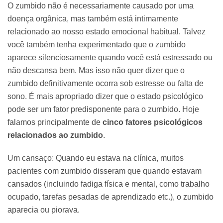
O zumbido não é necessariamente causado por uma
doença orgânica, mas também está intimamente
relacionado ao nosso estado emocional habitual. Talvez
você também tenha experimentado que o zumbido
aparece silenciosamente quando você está estressado ou
não descansa bem. Mas isso não quer dizer que o
zumbido definitivamente ocorra sob estresse ou falta de
sono. É mais apropriado dizer que o estado psicológico
pode ser um fator predisponente para o zumbido. Hoje
falamos principalmente de
cinco fatores psicológicos
relacionados ao zumbido
.
Um cansaço: Quando eu estava na clínica, muitos
pacientes com zumbido disseram que quando estavam
cansados (incluindo fadiga física e mental, como trabalho
ocupado, tarefas pesadas de aprendizado etc.), o zumbido
aparecia ou piorava.