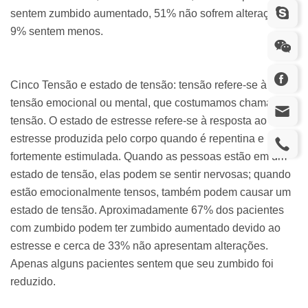
sentem zumbido aumentado, 51% não sofrem alterações e
9% sentem menos.
Cinco Tensão e estado de tensão: tensão refere-se à
tensão emocional ou mental, que costumamos chamar de
tensão. O estado de estresse refere-se à resposta ao
estresse produzida pelo corpo quando é repentina e
fortemente estimulada. Quando as pessoas estão em um
estado de tensão, elas podem se sentir nervosas; quando
estão emocionalmente tensos, também podem causar um
estado de tensão. Aproximadamente 67% dos pacientes
com zumbido podem ter zumbido aumentado devido ao
estresse e cerca de 33% não apresentam alterações.
Apenas alguns pacientes sentem que seu zumbido foi
reduzido.