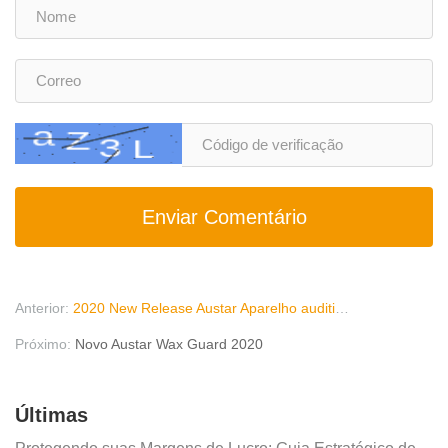
Enviar Comentário
Anterior:
2020 New Release Austar Aparelho auditivo Cadenza Y RIC
Próximo:
Novo Austar Wax Guard 2020
Últimas