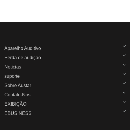
Aparelho Auditivo
Perda de audição
Notícias
suporte
Sobre Austar
Contate-Nos
EXIBIÇÃO
EBUSINESS